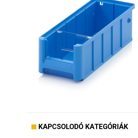
KAPCSOLODÓ KATEGÓRIÁK