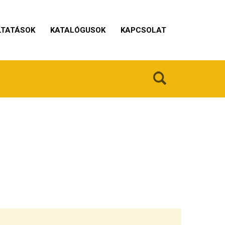
LTATÁSOK
KATALÓGUSOK
KAPCSOLAT