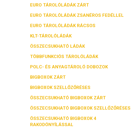
EURO TÁROLÓLÁDÁK ZÁRT
EURO TÁROLÓLÁDÁK ZSANÉROS FEDÉLLEL
EURO TÁROLÓLÁDÁK RÁCSOS
KLT-TÁROLÓLÁDÁK
ÖSSZECSUKHATÓ LÁDÁK
TÖBBFUNKCIÓS TÁROLÓLÁDÁK
POLC- ÉS ANYAGTÁROLÓ DOBOZOK
BIGBOXOK ZÁRT
BIGBOXOK SZELLŐZŐRÉSES
ÖSSZECSUKHATÓ BIGBOXOK ZÁRT
ÖSSZECSUKHATÓ BIGBOXOK SZELLŐZŐRÉSES
ÖSSZECSUKHATÓ BIGBOXOK 4
RAKODÓNYÍLÁSSAL