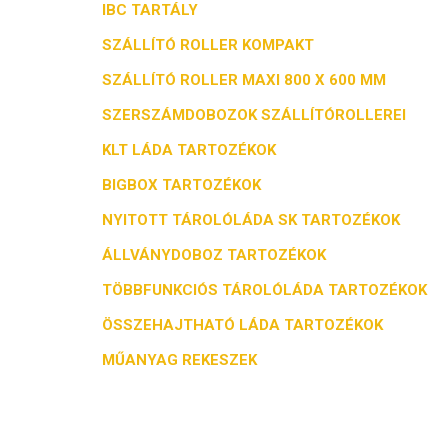
IBC TARTÁLY
SZÁLLÍTÓ ROLLER KOMPAKT
SZÁLLÍTÓ ROLLER MAXI 800 X 600 MM
SZERSZÁMDOBOZOK SZÁLLÍTÓROLLEREI
KLT LÁDA TARTOZÉKOK
BIGBOX TARTOZÉKOK
NYITOTT TÁROLÓLÁDA SK TARTOZÉKOK
ÁLLVÁNYDOBOZ TARTOZÉKOK
TÖBBFUNKCIÓS TÁROLÓLÁDA TARTOZÉKOK
ÖSSZEHAJTHATÓ LÁDA TARTOZÉKOK
MŰANYAG REKESZEK