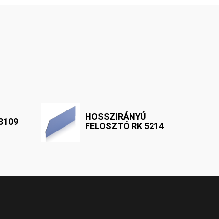
HOSSZIRÁNYÚ
3109
FELOSZTÓ RK 5214