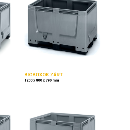
BIGBOXOK ZÁRT
1200 x 800 x 790 mm