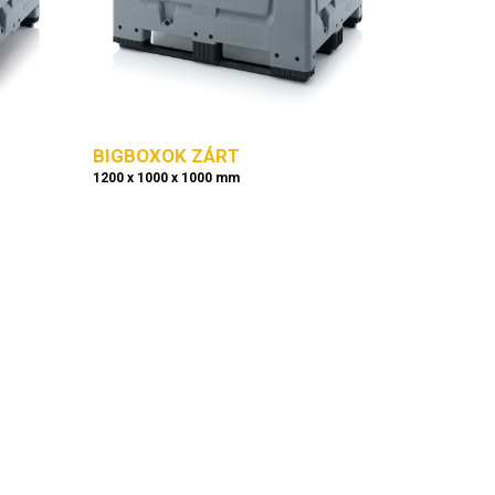
BIGBOXOK ZÁRT
1200 x 1000 x 1000 mm