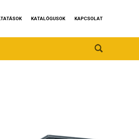
LTATÁSOK
KATALÓGUSOK
KAPCSOLAT