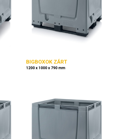
BIGBOXOK ZÁRT
1200 x 1000 x 790 mm