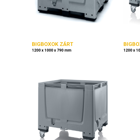
BIGBOXOK ZÁRT
BIGBO
1200 x 1000 x 790 mm
1200 x 1