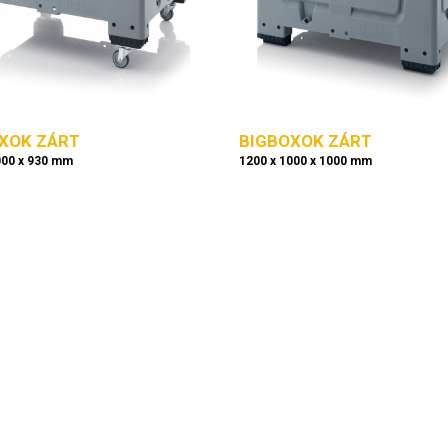
XOK ZÁRT
BIGBOXOK ZÁRT
000 x 930 mm
1200 x 1000 x 1000 mm