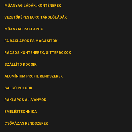
MŰANYAG LÁDÁK, KONTÉNEREK
VEZETŐKÉPES EURO TÁROLÓLÁDÁK
MŰANYAG RAKLAPOK
FA RAKLAPOK ÉS MAGASÍTÓK
RÁCSOS KONTÉNEREK, GITTERBOXOK
SZÁLLÍTÓ KOCSIK
ALUMÍNIUM PROFIL RENDSZEREK
SALGÓ POLCOK
RAKLAPOS ÁLLVÁNYOK
EMELÉSTECHNIKA
CSŐVÁZAS RENDSZEREK