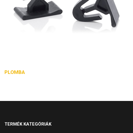
PLOMBA
TERMÉK KATEGÓRIÁK