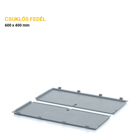
CSUKLÓS FEDÉL
600 x 400 mm