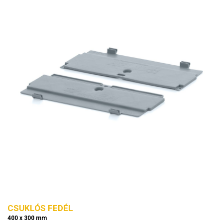
CSUKLÓS FEDÉL
400 x 300 mm