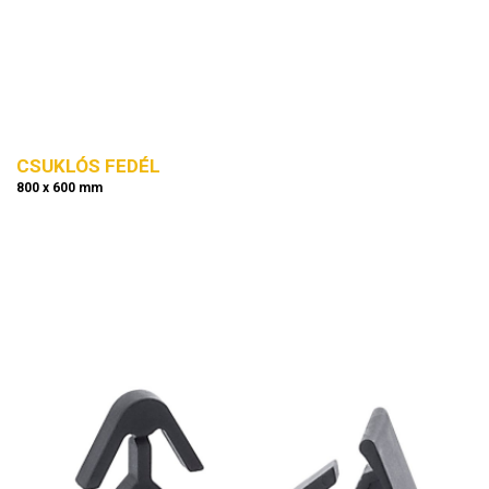
CSUKLÓS FEDÉL
800 x 600 mm