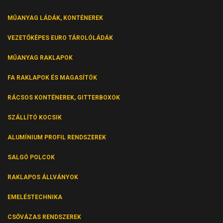
MŰANYAG LÁDÁK, KONTÉNEREK
VEZETŐKÉPES EURO TÁROLÓLÁDÁK
MŰANYAG RAKLAPOK
FA RAKLAPOK ÉS MAGASÍTÓK
RÁCSOS KONTÉNEREK, GITTERBOXOK
SZÁLLÍTÓ KOCSIK
ALUMÍNIUM PROFIL RENDSZEREK
SALGÓ POLCOK
RAKLAPOS ÁLLVÁNYOK
EMELÉSTECHNIKA
CSŐVÁZAS RENDSZEREK