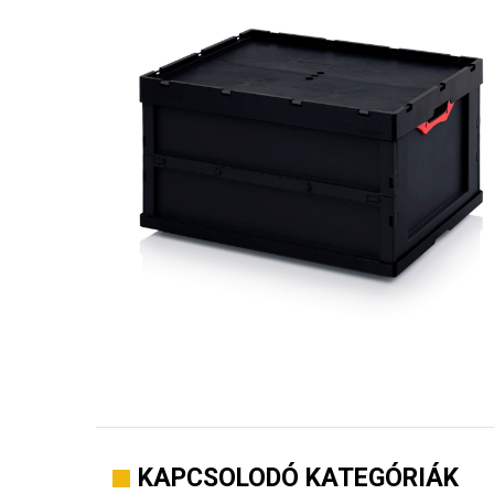
KAPCSOLODÓ KATEGÓRIÁK