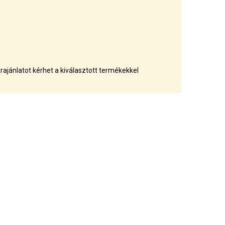
rajánlatot kérhet a kiválasztott termékekkel