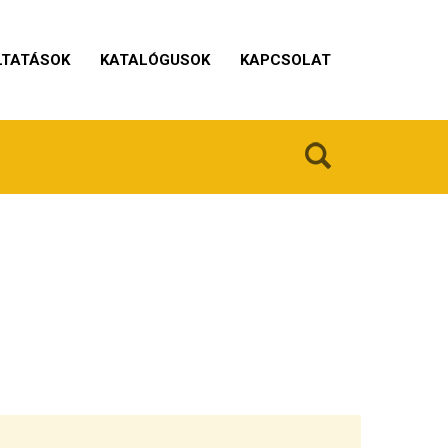
LTATÁSOK
KATALÓGUSOK
KAPCSOLAT