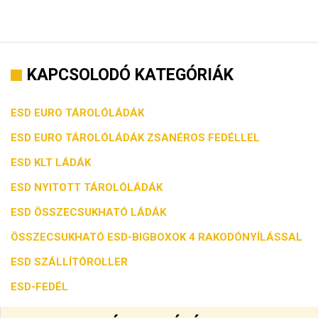
KAPCSOLODÓ KATEGÓRIÁK
ESD EURO TÁROLÓLÁDÁK
ESD EURO TÁROLÓLÁDÁK ZSANÉROS FEDÉLLEL
ESD KLT LÁDÁK
ESD NYITOTT TÁROLÓLÁDÁK
ESD ÖSSZECSUKHATÓ LÁDÁK
ÖSSZECSUKHATÓ ESD-BIGBOXOK 4 RAKODÓNYÍLÁSSAL
ESD SZÁLLÍTÓROLLER
ESD-FEDÉL