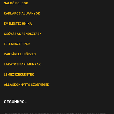
SALGÓ POLCOK
RAKLAPOS ÁLLVÁNYOK
EMELÉSTECHNIKA
CSŐVÁZAS RENDSZEREK
ÉLELMISZERIPAR
RAKTÁRELLENŐRZÉS
LAKATOSIPARI MUNKÁK
LEMEZSZEKRÉNYEK
ÁLLÁSKÖNNYÍTŐ SZŐNYEGEK
CÉGÜNKRŐL