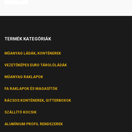
TERMÉK KATEGÓRIÁK
MŰANYAG LÁDÁK, KONTÉNEREK
VEZETŐKÉPES EURO TÁROLÓLÁDÁK
MŰANYAG RAKLAPOK
FA RAKLAPOK ÉS MAGASÍTÓK
RÁCSOS KONTÉNEREK, GITTERBOXOK
SZÁLLÍTÓ KOCSIK
ALUMÍNIUM PROFIL RENDSZEREK