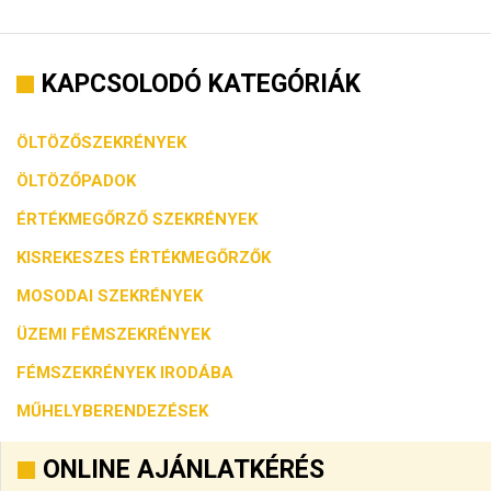
KAPCSOLODÓ KATEGÓRIÁK
ÖLTÖZŐSZEKRÉNYEK
ÖLTÖZŐPADOK
ÉRTÉKMEGŐRZŐ SZEKRÉNYEK
KISREKESZES ÉRTÉKMEGŐRZŐK
MOSODAI SZEKRÉNYEK
ÜZEMI FÉMSZEKRÉNYEK
FÉMSZEKRÉNYEK IRODÁBA
MŰHELYBERENDEZÉSEK
ONLINE AJÁNLATKÉRÉS