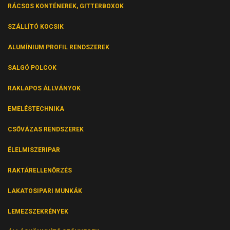
RÁCSOS KONTÉNEREK, GITTERBOXOK
SZÁLLÍTÓ KOCSIK
ALUMÍNIUM PROFIL RENDSZEREK
SALGÓ POLCOK
RAKLAPOS ÁLLVÁNYOK
EMELÉSTECHNIKA
CSŐVÁZAS RENDSZEREK
ÉLELMISZERIPAR
RAKTÁRELLENŐRZÉS
LAKATOSIPARI MUNKÁK
LEMEZSZEKRÉNYEK